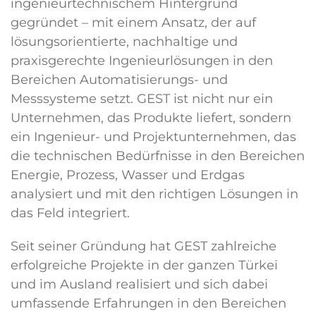
ingenieurtechnischem Hintergrund
gegründet – mit einem Ansatz, der auf
lösungsorientierte, nachhaltige und
praxisgerechte Ingenieurlösungen in den
Bereichen Automatisierungs- und
Messsysteme setzt. GEST ist nicht nur ein
Unternehmen, das Produkte liefert, sondern
ein Ingenieur- und Projektunternehmen, das
die technischen Bedürfnisse in den Bereichen
Energie, Prozess, Wasser und Erdgas
analysiert und mit den richtigen Lösungen in
das Feld integriert.
Seit seiner Gründung hat GEST zahlreiche
erfolgreiche Projekte in der ganzen Türkei
und im Ausland realisiert und sich dabei
umfassende Erfahrungen in den Bereichen