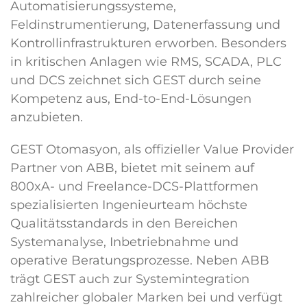
Automatisierungssysteme,
Feldinstrumentierung, Datenerfassung und
Kontrollinfrastrukturen erworben. Besonders
in kritischen Anlagen wie RMS, SCADA, PLC
und DCS zeichnet sich GEST durch seine
Kompetenz aus, End-to-End-Lösungen
anzubieten.
GEST Otomasyon, als offizieller Value Provider
Partner von ABB, bietet mit seinem auf
800xA- und Freelance-DCS-Plattformen
spezialisierten Ingenieurteam höchste
Qualitätsstandards in den Bereichen
Systemanalyse, Inbetriebnahme und
operative Beratungsprozesse. Neben ABB
trägt GEST auch zur Systemintegration
zahlreicher globaler Marken bei und verfügt