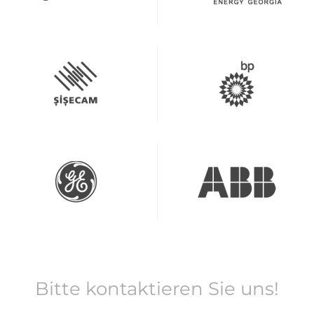
Bitte kontaktieren Sie uns!