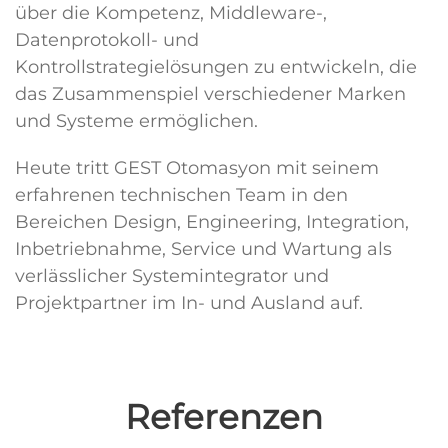
über die Kompetenz, Middleware-,
Datenprotokoll- und
Kontrollstrategielösungen zu entwickeln, die
das Zusammenspiel verschiedener Marken
und Systeme ermöglichen.
Heute tritt GEST Otomasyon mit seinem
erfahrenen technischen Team in den
Bereichen Design, Engineering, Integration,
Inbetriebnahme, Service und Wartung als
verlässlicher Systemintegrator und
Projektpartner im In- und Ausland auf.
Referenzen