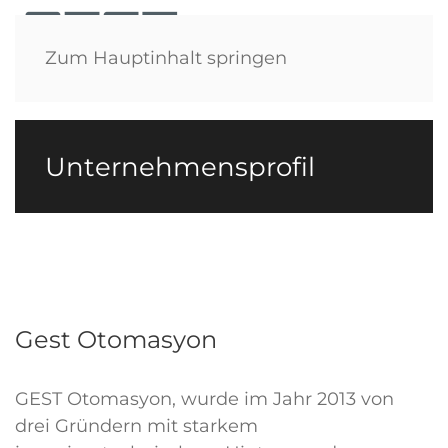
Menü
Zum Hauptinhalt springen
Unternehmensprofil
Gest Otomasyon
GEST Otomasyon, wurde im Jahr 2013 von
drei Gründern mit starkem