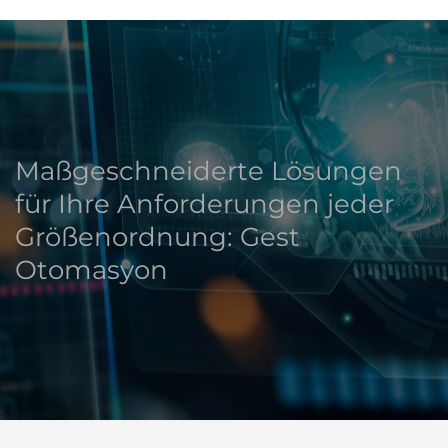
Maßgeschneiderte Lösungen
für Ihre Anforderungen jeder
Größenordnung: Gest
Otomasyon