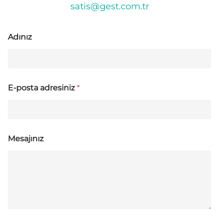
satis@gest.com.tr
Adınız
E-posta adresiniz
*
Mesajınız