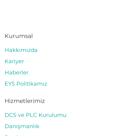
Kurumsal
Hakkımızda
Kariyer
Haberler
EYS Politikamız
Hizmetlerimiz
DCS ve PLC Kurulumu
Danışmanlık