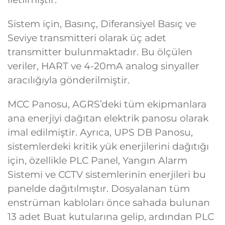
Sistem için, Basınç, Diferansiyel Basıç ve
Seviye transmitteri olarak üç adet
transmitter bulunmaktadır. Bu ölçülen
veriler, HART ve 4-20mA analog sinyaller
aracılığıyla gönderilmiştir.
MCC Panosu, AGRS’deki tüm ekipmanlara
ana enerjiyi dağıtan elektrik panosu olarak
imal edilmiştir. Ayrıca, UPS DB Panosu,
sistemlerdeki kritik yük enerjilerini dağıtığı
için, özellikle PLC Panel, Yangın Alarm
Sistemi ve CCTV sistemlerinin enerjileri bu
panelde dağıtılmıştır. Dosyalanan tüm
enstrüman kabloları önce sahada bulunan
13 adet Buat kutularına gelip, ardından PLC