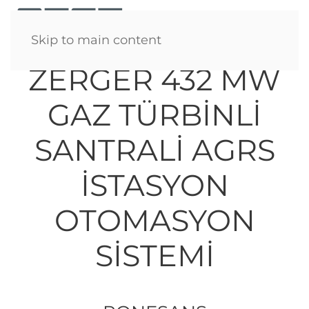
Menü
Skip to main content
ZERGER 432 MW
GAZ TÜRBİNLİ
SANTRALİ AGRS
İSTASYON
OTOMASYON
SİSTEMİ