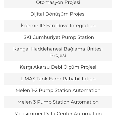
Otomasyon Projesi
Dijital Dönüşüm Projesi
İsdemir ID Fan Drive Integration
İSKİ Cumhuriyet Pump Station
Kangal Haddehanesi Bağlama Ünitesi
Projesi
Kargı Akarsu Debi Ölçüm Projesi
LİMAŞ Tank Farm Rahabilitation
Melen 1-2 Pump Station Automation
Melen 3 Pump Station Automation
Modsimmer Data Center Automation