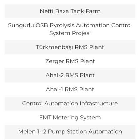
Nefti Baza Tank Farm
Sungurlu OSB Pyrolysis Automation Control
System Projesi
Türkmenbaşı RMS Plant
Zerger RMS Plant
Ahal-2 RMS Plant
Ahal-1 RMS Plant
Control Automation Infrastructure
EMT Metering System
Melen 1- 2 Pump Station Automation