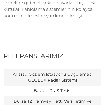
Paneline gidecek şekilde ayarlanmıştır. Bu
kutular, kablolama sistemlerinin kolayca
kontrol edilmesine yardımcı olmuştur.
REFERANSLARIMIZ
Akarsu Gözlem İstasyonu Uygulaması
GEOLUX Radar Sistemi
Bazian RMS Tesisi
Bursa T2 Tramvay Hattı Veri İletim ve