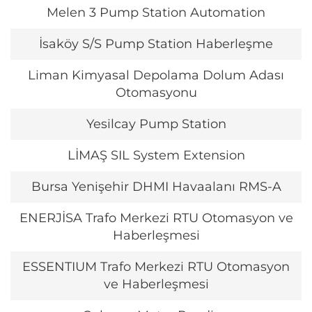
Melen 3 Pump Station Automation
İsaköy S/S Pump Station Haberleşme
Liman Kimyasal Depolama Dolum Adası
Otomasyonu
Yesilcay Pump Station
LİMAŞ SIL System Extension
Bursa Yenişehir DHMI Havaalanı RMS-A
ENERJİSA Trafo Merkezi RTU Otomasyon ve
Haberleşmesi
ESSENTIUM Trafo Merkezi RTU Otomasyon
ve Haberleşmesi