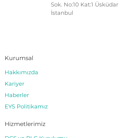
Sok. No:10 Kat:1 Üsküdar
İstanbul
Kurumsal
Hakkımızda
Kariyer
Haberler
EYS Politikamız
Hizmetlerimiz