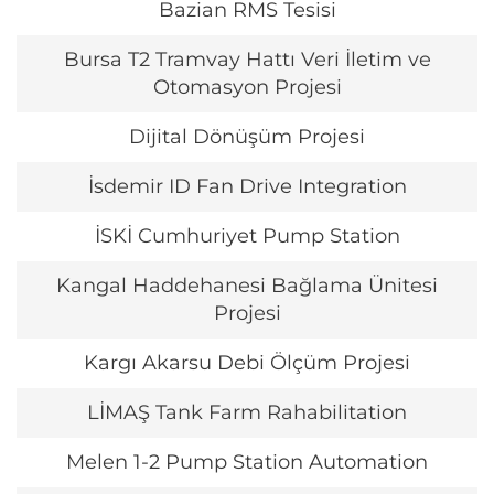
Bazian RMS Tesisi
Bursa T2 Tramvay Hattı Veri İletim ve
Otomasyon Projesi
Dijital Dönüşüm Projesi
İsdemir ID Fan Drive Integration
İSKİ Cumhuriyet Pump Station
Kangal Haddehanesi Bağlama Ünitesi
Projesi
Kargı Akarsu Debi Ölçüm Projesi
LİMAŞ Tank Farm Rahabilitation
Melen 1-2 Pump Station Automation