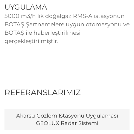
UYGULAMA
5000 m3/h lik doğalgaz RMS-A istasyonun
BOTAŞ Şartnamelere uygun otomasyonu ve
BOTAŞ ile haberleştirilmesi
gerçekleştirilmiştir.
REFERANSLARIMIZ
Akarsu Gözlem İstasyonu Uygulaması
GEOLUX Radar Sistemi