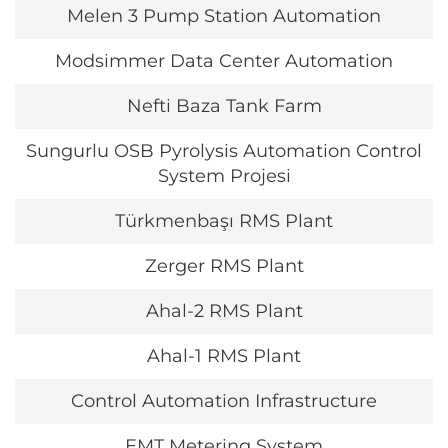
Melen 3 Pump Station Automation
Modsimmer Data Center Automation
Nefti Baza Tank Farm
Sungurlu OSB Pyrolysis Automation Control
System Projesi
Türkmenbaşı RMS Plant
Zerger RMS Plant
Ahal-2 RMS Plant
Ahal-1 RMS Plant
Control Automation Infrastructure
EMT Metering System