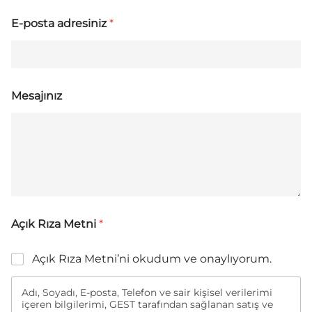
E-posta adresiniz
*
Mesajınız
Açık Rıza Metni
*
Açık Rıza Metni’ni okudum ve onaylıyorum.
Adı, Soyadı, E-posta, Telefon ve sair kişisel verilerimi
içeren bilgilerimi, GEST tarafından sağlanan satış ve