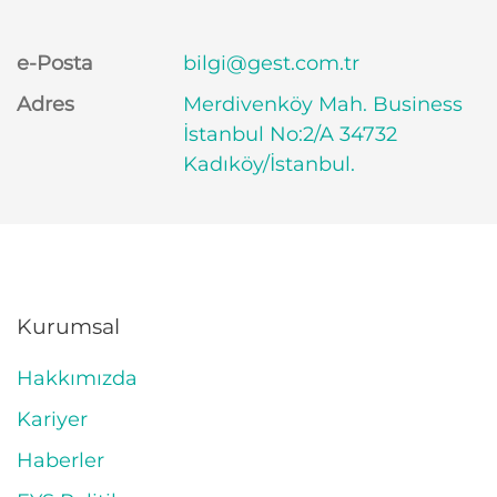
e-Posta
bilgi@gest.com.tr
Adres
Merdivenköy Mah. Business
İstanbul No:2/A 34732
Kadıköy/İstanbul.
Kurumsal
Hakkımızda
Kariyer
Haberler