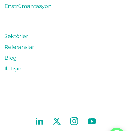
Enstrümantasyon
.
Sektörler
Referanslar
Blog
İletişim