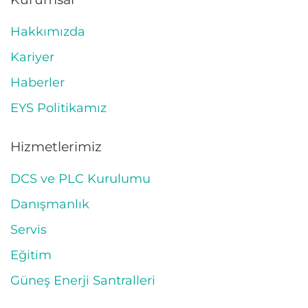
Hakkımızda
Kariyer
Haberler
EYS Politikamız
Hizmetlerimiz
DCS ve PLC Kurulumu
Danışmanlık
Servis
Eğitim
Güneş Enerji Santralleri