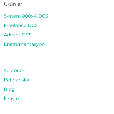
Ürünler
System 800xA DCS
Freelance DCS
Advant DCS
Enstrümantasyon
.
Sektörler
Referanslar
Blog
İletişim