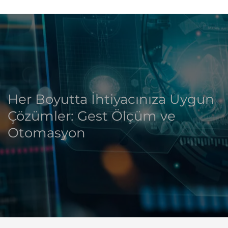
Her Boyutta İhtiyacınıza Uygun
Çözümler: Gest Ölçüm ve
Otomasyon