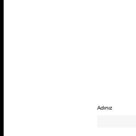
Adınız