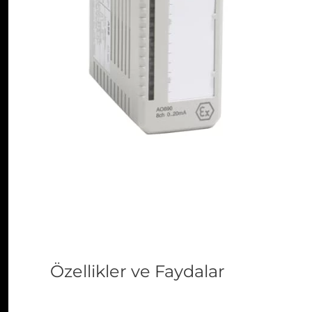
Özellikler ve Faydalar