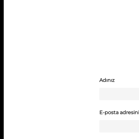
Adınız
E-posta adresin