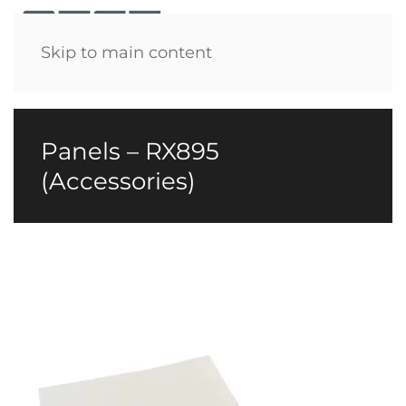
Menü
Skip to main content
Panels – RX895
(Accessories)