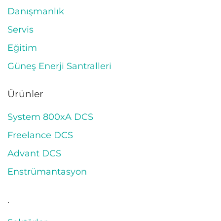
Danışmanlık
Servis
Eğitim
Güneş Enerji Santralleri
Ürünler
System 800xA DCS
Freelance DCS
Advant DCS
Enstrümantasyon
.