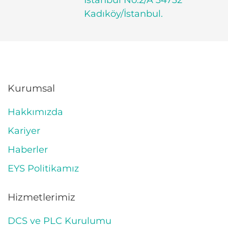
Kadıköy/İstanbul.
Kurumsal
Hakkımızda
Kariyer
Haberler
EYS Politikamız
Hizmetlerimiz
DCS ve PLC Kurulumu