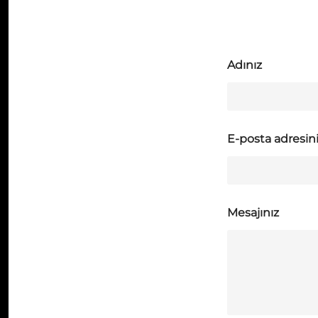
Adınız
E-posta adresin
Mesajınız