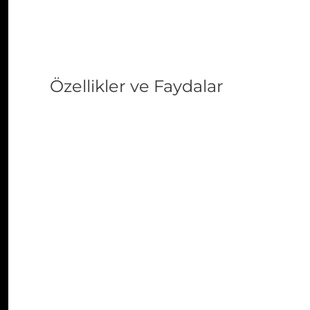
Özellikler ve Faydalar