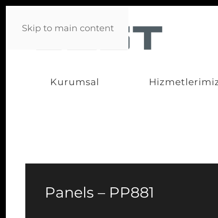
Skip to main content
Kurumsal
Hizmetlerimi
Panels – PP881