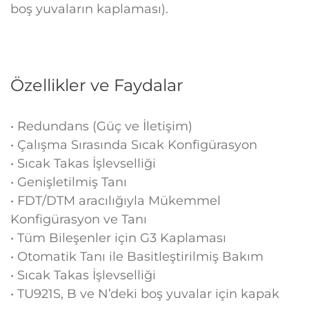
boş yuvaların kaplaması).
Özellikler ve Faydalar
• Redundans (Güç ve İletişim)
• Çalışma Sırasında Sıcak Konfigürasyon
• Sıcak Takas İşlevselliği
• Genişletilmiş Tanı
• FDT/DTM aracılığıyla Mükemmel
Konfigürasyon ve Tanı
• Tüm Bileşenler için G3 Kaplaması
• Otomatik Tanı ile Basitleştirilmiş Bakım
• Sıcak Takas İşlevselliği
• TU921S, B ve N’deki boş yuvalar için kapak