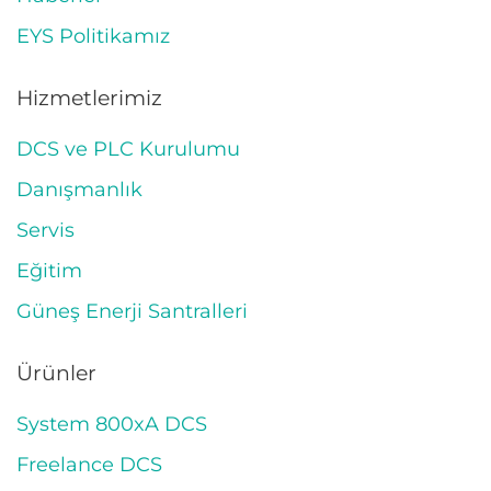
EYS Politikamız
Hizmetlerimiz
DCS ve PLC Kurulumu
Danışmanlık
Servis
Eğitim
Güneş Enerji Santralleri
Ürünler
System 800xA DCS
Freelance DCS