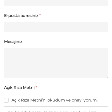
E-posta adresiniz
*
Mesajınız
Açık Rıza Metni
*
Açık Rıza Metni’ni okudum ve onaylıyorum.