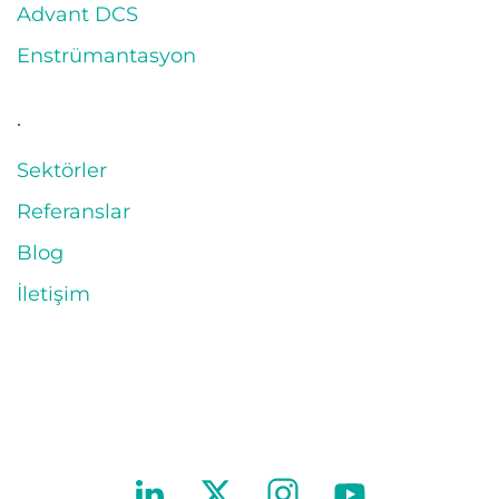
Advant DCS
Enstrümantasyon
.
Sektörler
Referanslar
Blog
İletişim