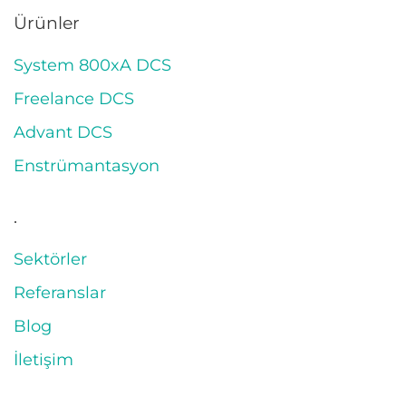
Ürünler
System 800xA DCS
Freelance DCS
Advant DCS
Enstrümantasyon
.
Sektörler
Referanslar
Blog
İletişim