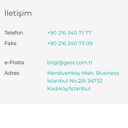
İletişim
Telefon
+90 216 340 71 77
Faks
+90 216 340 73 09
e-Posta
bilgi@gest.com.tr
Adres
Merdivenköy Mah. Business
İstanbul No:2/A 34732
Kadıköy/İstanbul.