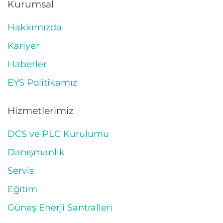
Kurumsal
Hakkımızda
Kariyer
Haberler
EYS Politikamız
Hizmetlerimiz
DCS ve PLC Kurulumu
Danışmanlık
Servis
Eğitim
Güneş Enerji Santralleri