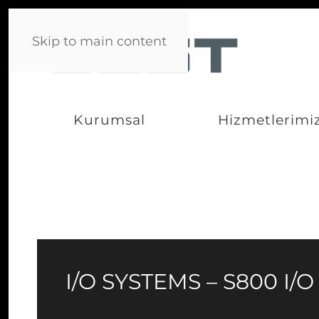
Skip to main content
Kurumsal
Hizmetlerimi
I/O SYSTEMS – S800 I/O