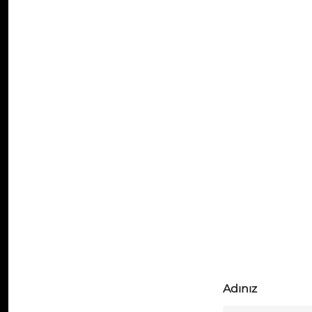
Adınız