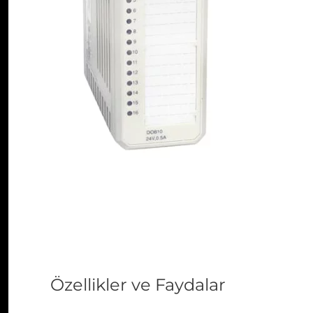
Özellikler ve Faydalar