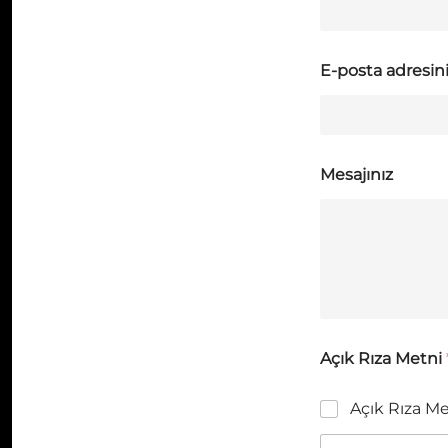
E-posta adresin
Mesajınız
Açık Rıza Metni
Açık Rıza M