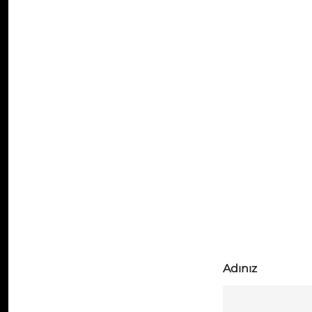
Adınız