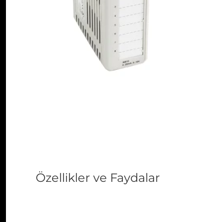
Özellikler ve Faydalar