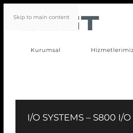
Skip to main content
Kurumsal
Hizmetlerimi
I/O SYSTEMS – S800 I/O 