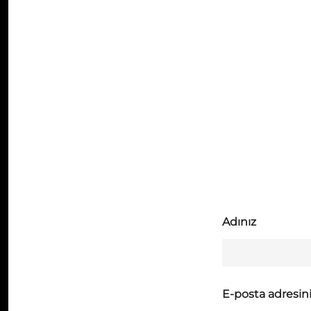
Adınız
E-posta adresin