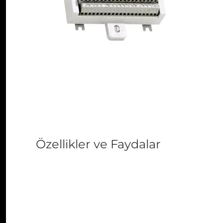
Özellikler ve Faydalar