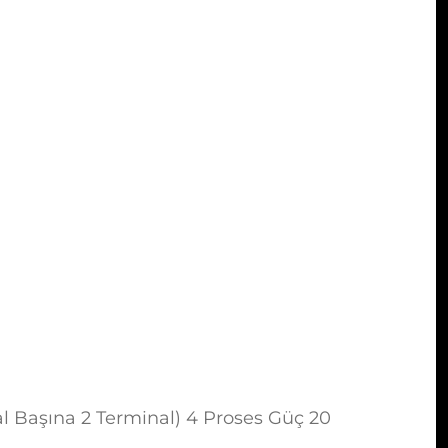
al Başına 2 Terminal) 4 Proses Güç 20